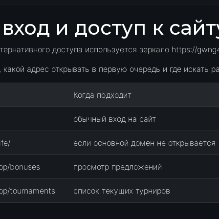
 вход и доступ к сайт
ернативного доступа используется зеркало https://gwng49
 какой адрес открывать в первую очередь и где искать р
Когда подходит
обычный вход на сайт
fe/
если основной домен не открывается
top/bonuses
просмотр предложений
top/tournaments
список текущих турниров