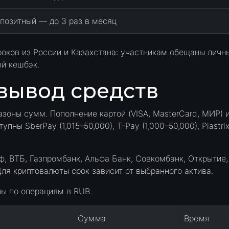
епозитный — до 3 раз в месяц
роков из России и Казахстана: участникам обещаны лич
й кешбэк.
вывод средств
зоны сумм. Пополнение картой (VISA, MasterCard, МИР) и
упны SberPay (1,015–50,000), T-Pay (1,000–50,000), Piastr
, ВТБ, Газпромбанк, Альфа Банк, Совкомбанк, Открытие,
 Для криптовалюты срок зависит от выбранного актива.
ы по операциям в RUB.
Сумма
Время