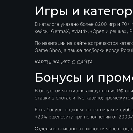
Игры и катего
В каталоге указано более 8200 игр и 70+ 
кейсы, GetmaX, Aviatrix, «Орел и решка», Pli
По навигации на сайте встречаются категории
Game Show, а также подборки вроде Popul
КАРТИНКА ИГР С САЙТА
Бонусы и про
В бонусной части для аккаунтов из РФ оп
ставки в слотах и live-казино; промежут
Есть бонусы по дням: по пятницам и субб
+20% к депозиту при пополнении от 2000₽
Отдельно описаны активности через соцсе