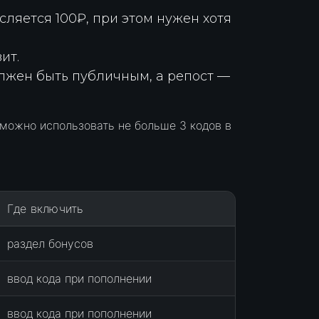
ляется 100₽, при этом нужен хотя
ит.
должен быть публичным, а репост —
 можно использовать не больше 3 кодов в
Где включить
раздел бонусов
ввод кода при пополнении
ввод кода при пополнении