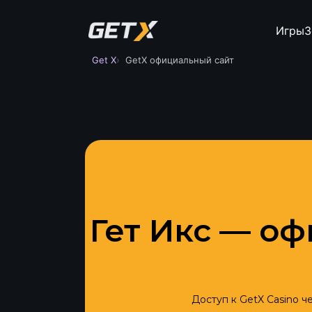
Игры
З
Get X
GetX официальный сайт
Гет Икс — о
Доступ к GetX Casino ч