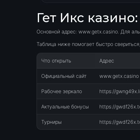
Гет Икс казино:
Основной адрес: www.getx.casino. Для альт
Таблица ниже помогает быстро свериться,
Что открыть
Адрес
Официальный сайт
www.getx.casino
Рабочее зеркало
https://gwng49x.li
Актуальные бонусы
https://gwdf26x.
Турниры
https://gwdf26x.