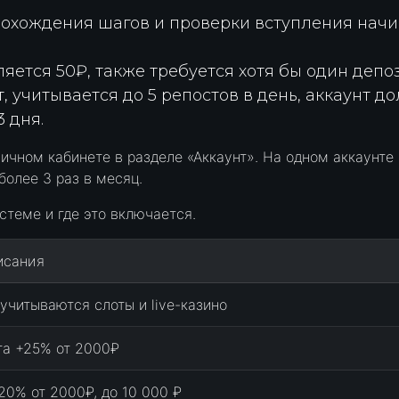
рохождения шагов и проверки вступления начис
яется 50₽, также требуется хотя бы один депоз
ст, учитывается до 5 репостов в день, аккаунт 
 дня.
личном кабинете в разделе «Аккаунт». На одном аккаунте
более 3 раз в месяц.
стеме и где это включается.
исания
 учитываются слоты и live-казино
та +25% от 2000₽
20% от 2000₽, до 10 000 ₽