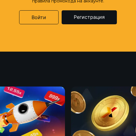
правила промокода на аккаунте.
Регистрация
Войти